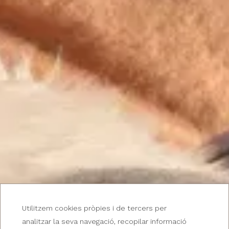
Utilitzem cookies pròpies i de tercers per
analitzar la seva navegació, recopilar informació